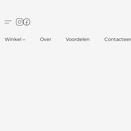
Winkel
Over
Voordelen
Contacteer