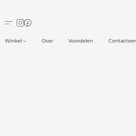
Winkel
Over
Voordelen
Contacteer