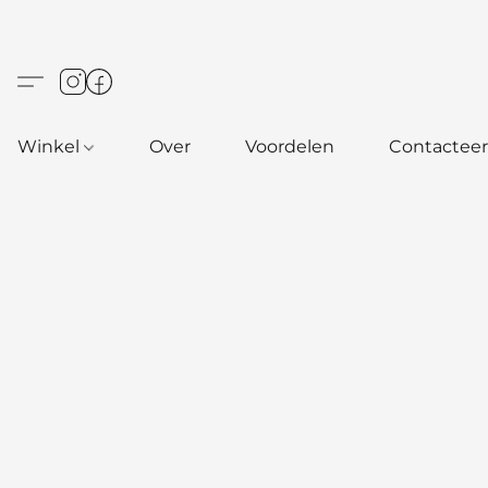
Winkel
Over
Voordelen
Contacteer