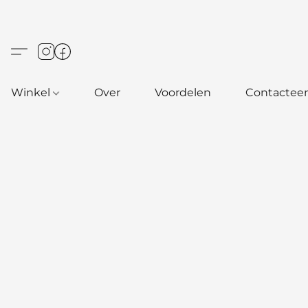
Winkel
Over
Voordelen
Contacteer