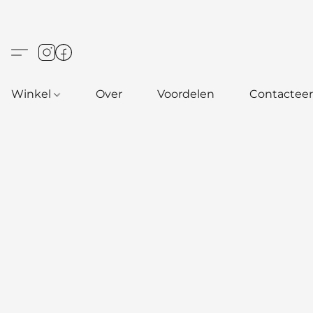
Winkel
Over
Voordelen
Contacteer