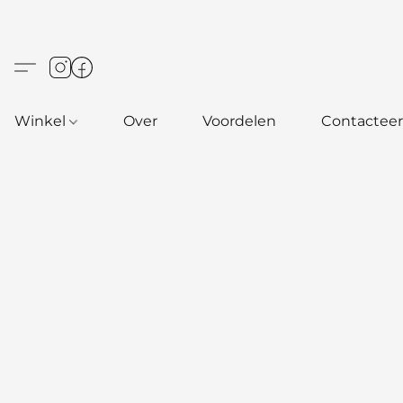
Winkel
Over
Voordelen
Contacteer