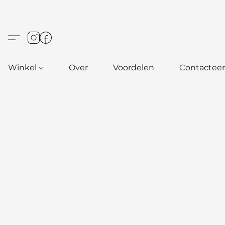
Winkel
Over
Voordelen
Contacteer