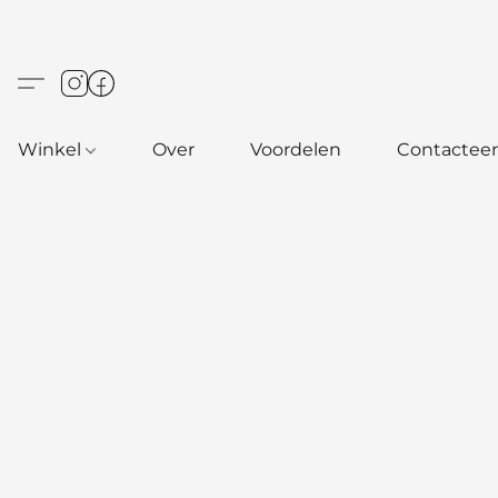
Winkel
Over
Voordelen
Contacteer