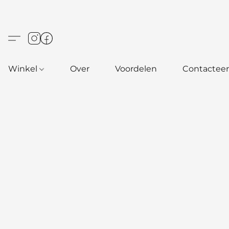
Winkel
Over
Voordelen
Contacteer