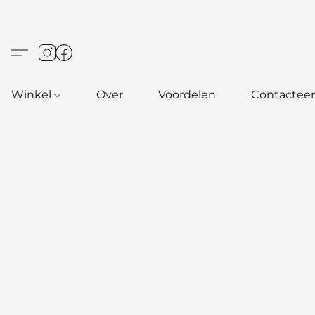
Winkel
Over
Voordelen
Contacteer